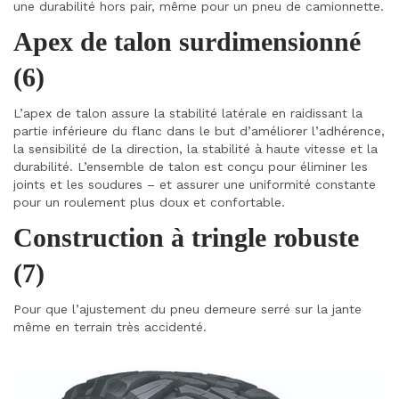
une durabilité hors pair, même pour un pneu de camionnette.
Apex de talon surdimensionné
(6)
L’apex de talon assure la stabilité latérale en raidissant la
partie inférieure du flanc dans le but d’améliorer l’adhérence,
la sensibilité de la direction, la stabilité à haute vitesse et la
durabilité. L’ensemble de talon est conçu pour éliminer les
joints et les soudures – et assurer une uniformité constante
pour un roulement plus doux et confortable.
Construction à tringle robuste
(7)
Pour que l’ajustement du pneu demeure serré sur la jante
même en terrain très accidenté.