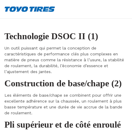
Technologie DSOC II (1)
Un outil puissant qui permet la conception de
caractéristiques de performance clés plus complexes en
matière de pneus comme la résistance à l’usure, la stabilité
de roulement, la durabilité, l’économie d’essence et
l’ajustement des jantes.
Construction de base/chape (2)
Les éléments de base/chape se combinent pour offrir une
excellente adhérence sur la chaussée, un roulement à plus
basse température et une durée de vie accrue de la bande
de roulement.
Pli supérieur et de côté enroulé