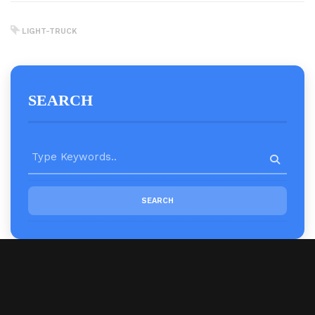
LIGHT-TRUCK
SEARCH