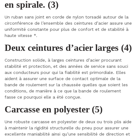
en spirale. (3)
Un ruban sans joint en corde de nylon torsadé autour de la
circonférence de l’ensemble des ceintures d’acier assure une
uniformité constante pour plus de confort et de stabilité à
haute vitesse *.
Deux ceintures d’acier larges (4)
Construction solide, à larges ceintures d’acier procurant
stabilité et protection, et des années de service sans souci
aux conducteurs pour qui la fiabilité est primordiale. Elles
aident à assurer une surface de contact optimale de la
bande de roulement sur la chaussée quelles que soient les
conditions, de manière à ce que la bande de roulement
fasse ce pourquoi elle a été conçue.
Carcasse en polyester (5)
Une robuste carcasse en polyester de deux ou trois plis aide
à maintenir la rigidité structurelle du pneu pour assurer une
excellente maniabilité ainsi qu’une sensibilité de direction et